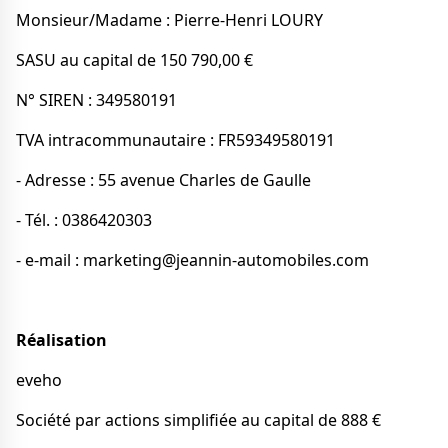
Monsieur/Madame : Pierre-Henri LOURY
SASU au capital de 150 790,00 €
N° SIREN : 349580191
TVA intracommunautaire : FR59349580191
- Adresse : 55 avenue Charles de Gaulle
- Tél. : 0386420303
- e-mail : marketing@jeannin-automobiles.com
Réalisation
eveho
Société par actions simplifiée au capital de 888 €