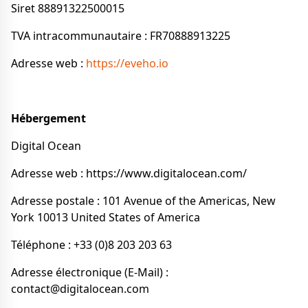
Siret 88891322500015
TVA intracommunautaire : FR70888913225
Adresse web :
https://eveho.io
Hébergement
Digital Ocean
Adresse web : https://www.digitalocean.com/
Adresse postale : 101 Avenue of the Americas, New
York 10013 United States of America
Téléphone : +33 (0)8 203 203 63
Adresse électronique (E-Mail) :
contact@digitalocean.com