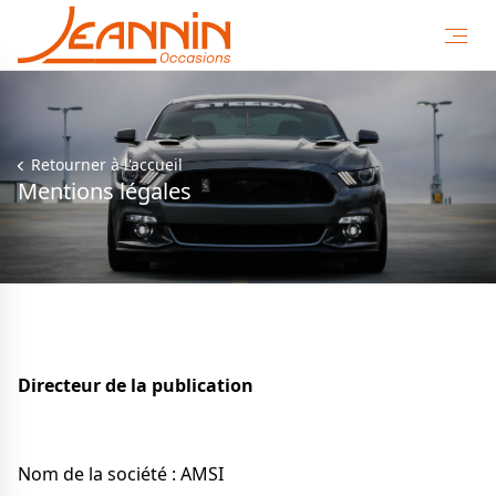
Retourner à l'accueil
Mentions légales
Directeur de la publication
Nom de la société : AMSI